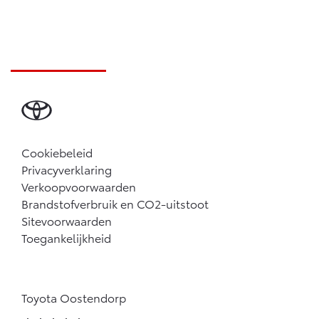
Cookiebeleid
Privacyverklaring
Verkoopvoorwaarden
Brandstofverbruik en CO2-uitstoot
Sitevoorwaarden
Toegankelijkheid
Toyota Oostendorp