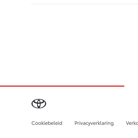
Cookiebeleid
Privacyverklaring
Verk