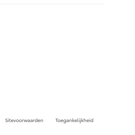
Sitevoorwaarden
Toegankelijkheid