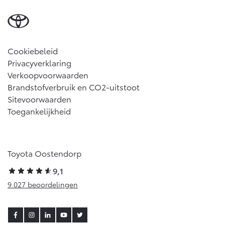
Cookiebeleid
Privacyverklaring
Verkoopvoorwaarden
Brandstofverbruik en CO2-uitstoot
Sitevoorwaarden
Toegankelijkheid
Toyota Oostendorp
9,1
9.027 beoordelingen