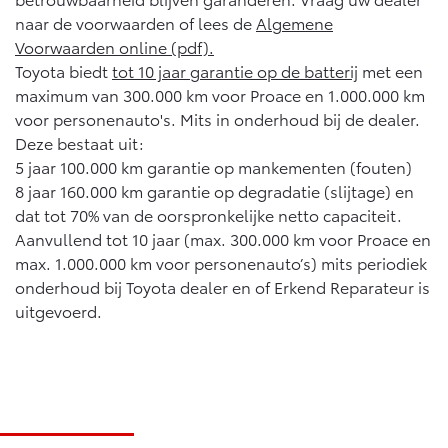
naar de voorwaarden of lees de
Algemene
Voorwaarden online (pdf).
Toyota biedt
tot 10 jaar garantie op de batterij
met een
maximum van 300.000 km voor Proace en 1.000.000 km
voor personenauto's. Mits in onderhoud bij de dealer.
Deze bestaat uit:
5 jaar 100.000 km garantie op mankementen (fouten)
8 jaar 160.000 km garantie op degradatie (slijtage) en
dat tot 70% van de oorspronkelijke netto capaciteit.
Aanvullend tot 10 jaar (max. 300.000 km voor Proace en
max. 1.000.000 km voor personenauto’s) mits periodiek
onderhoud bij Toyota dealer en of Erkend Reparateur is
uitgevoerd.