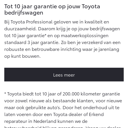
Tot 10 jaar garantie op jouw Toyota
bedrijfswagen
Bij Toyota Professional geloven we in kwaliteit en
duurzaamheid. Daarom krijg je op jouw bedrijfswagen
tot 10 jaar garantie* en op maatwerkoplossingen
standaard 3 jaar garantie. Zo ben je verzekerd van een
robuuste en betrouwbare inrichting waar je jarenlang
op kunt bouwen.
Lees meer
* Toyota biedt tot 10 jaar of 200.000 kilometer garantie
voor zowel nieuwe als bestaande klanten, voor nieuwe
maar ook gebruikte auto’s. Door het onderhoud uit te
laten voeren door een Toyota dealer of Erkend
reparateur in Nederland kunnen we de
betrouwbaarheid blijven garanderen. Vraag uw dealer