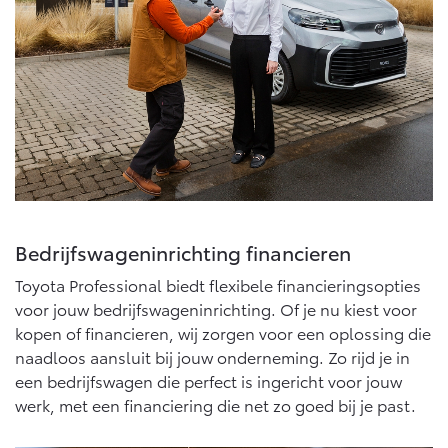
Bedrijfswageninrichting financieren
Toyota Professional biedt flexibele financieringsopties
voor jouw bedrijfswageninrichting. Of je nu kiest voor
kopen of financieren, wij zorgen voor een oplossing die
naadloos aansluit bij jouw onderneming. Zo rijd je in
een bedrijfswagen die perfect is ingericht voor jouw
werk, met een financiering die net zo goed bij je past.