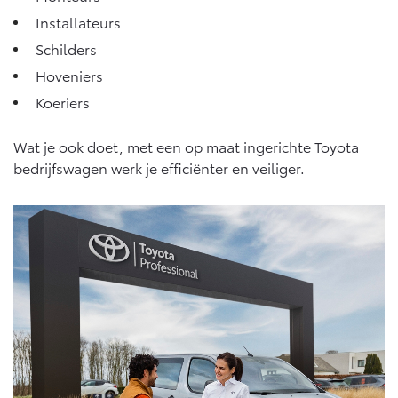
Installateurs
Schilders
Hoveniers
Koeriers
Wat je ook doet, met een op maat ingerichte Toyota
bedrijfswagen werk je efficiënter en veiliger.