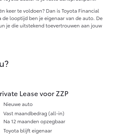
én keer te voldoen? Dan is Toyota Financial
 de looptijd ben je eigenaar van de auto. De
kun je die uitstekend toevertrouwen aan jouw
 u?
rivate Lease voor ZZP
Nieuwe auto
Vast maandbedrag (all-in)
Na 12 maanden opzegbaar
Toyota blijft eigenaar