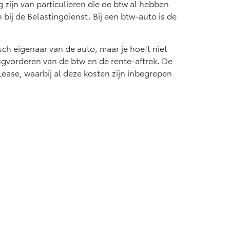
g zijn van particulieren die de btw al hebben
bij de Belastingdienst. Bij een btw-auto is de
sch eigenaar van de auto, maar je hoeft niet
rugvorderen van de btw en de rente-aftrek. De
ease, waarbij al deze kosten zijn inbegrepen