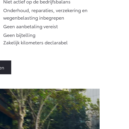
Niet actief op de bedrijfsbalans
Onderhoud, reparaties, verzekering en
wegenbelasting inbegrepen
Geen aanbetaling vereist
Geen bijtelling
Zakelijk kilometers declarabel
en