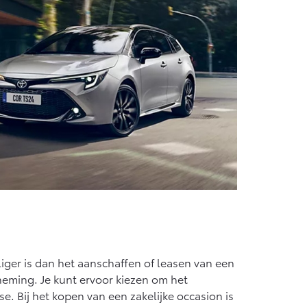
liger is dan het aanschaffen of leasen van een
neming. Je kunt ervoor kiezen om het
e. Bij het kopen van een zakelijke occasion is