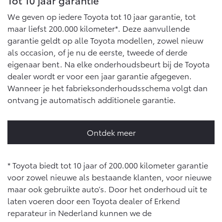
Tot 10 jaar garantie
We geven op iedere Toyota tot 10 jaar garantie, tot
maar liefst 200.000 kilometer*. Deze aanvullende
garantie geldt op alle Toyota modellen, zowel nieuw
als occasion, of je nu de eerste, tweede of derde
eigenaar bent. Na elke onderhoudsbeurt bij de Toyota
dealer wordt er voor een jaar garantie afgegeven.
Wanneer je het fabrieksonderhoudsschema volgt dan
ontvang je automatisch additionele garantie.
Ontdek meer
* Toyota biedt tot 10 jaar of 200.000 kilometer garantie
voor zowel nieuwe als bestaande klanten, voor nieuwe
maar ook gebruikte auto’s. Door het onderhoud uit te
laten voeren door een Toyota dealer of Erkend
reparateur in Nederland kunnen we de