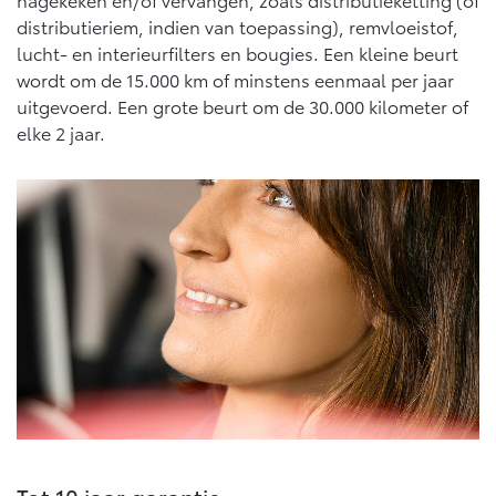
distributieriem, indien van toepassing), remvloeistof,
lucht- en interieurfilters en bougies. Een kleine beurt
wordt om de 15.000 km of minstens eenmaal per jaar
uitgevoerd. Een grote beurt om de 30.000 kilometer of
elke 2 jaar.