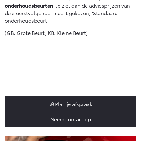
onderhoudsbeurten’
Je ziet dan de adviesprijzen van
de 5 eerstvolgende, meest gekozen, ‘Standaard’
onderhoudsbeurt.
(GB: Grote Beurt, KB: Kleine Beurt)
Plan je afspraak
Neem contact op