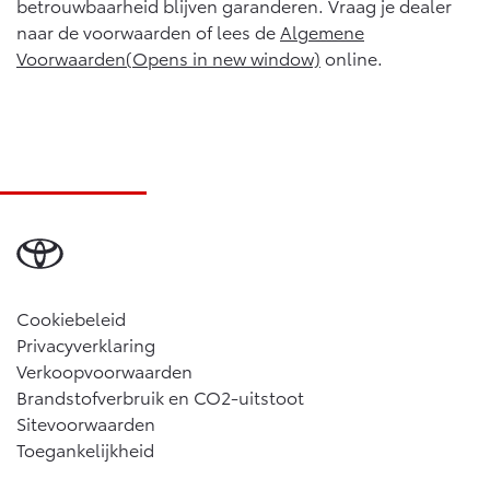
betrouwbaarheid blijven garanderen. Vraag je dealer
naar de voorwaarden of lees de
Algemene
Voorwaarden(Opens in new window)
online.
Cookiebeleid
Privacyverklaring
Verkoopvoorwaarden
Brandstofverbruik en CO2-uitstoot
Sitevoorwaarden
Toegankelijkheid