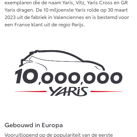
exemplaren die de naam Yaris, Vitz, Yaris Cross en GR
Yaris dragen. De 10 miljoenste Yaris rolde op 30 maart
2023 uit de fabriek in Valenciennes en is bestemd voor
een Franse klant uit de regio Parijs.
Gebouwd in Europa
Vooruitlopend op de populariteit van de eerste