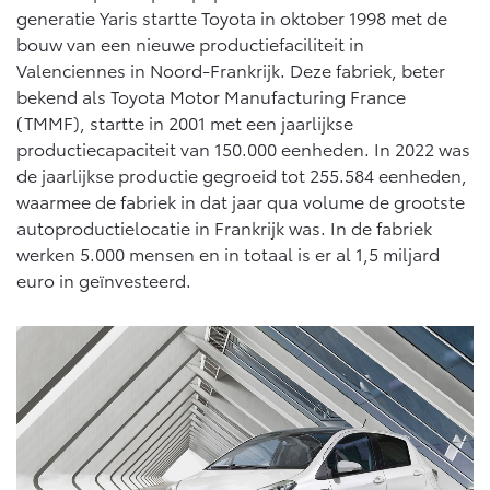
generatie Yaris startte Toyota in oktober 1998 met de
bouw van een nieuwe productiefaciliteit in
Valenciennes in Noord-Frankrijk. Deze fabriek, beter
bekend als Toyota Motor Manufacturing France
(TMMF), startte in 2001 met een jaarlijkse
productiecapaciteit van 150.000 eenheden. In 2022 was
de jaarlijkse productie gegroeid tot 255.584 eenheden,
waarmee de fabriek in dat jaar qua volume de grootste
autoproductielocatie in Frankrijk was. In de fabriek
werken 5.000 mensen en in totaal is er al 1,5 miljard
euro in geïnvesteerd.