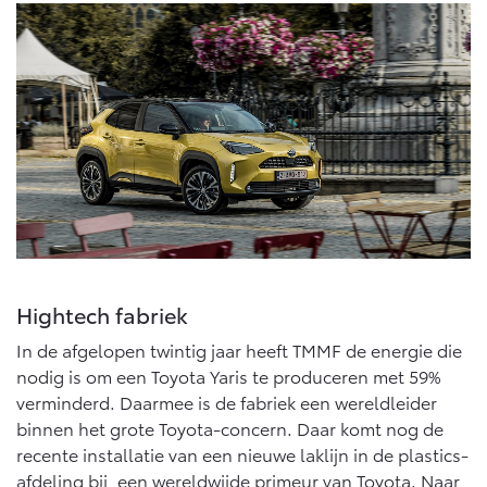
Hightech fabriek
In de afgelopen twintig jaar heeft TMMF de energie die
nodig is om een Toyota Yaris te produceren met 59%
verminderd. Daarmee is de fabriek een wereldleider
binnen het grote Toyota-concern. Daar komt nog de
recente installatie van een nieuwe laklijn in de plastics-
afdeling bij, een wereldwijde primeur van Toyota. Naar