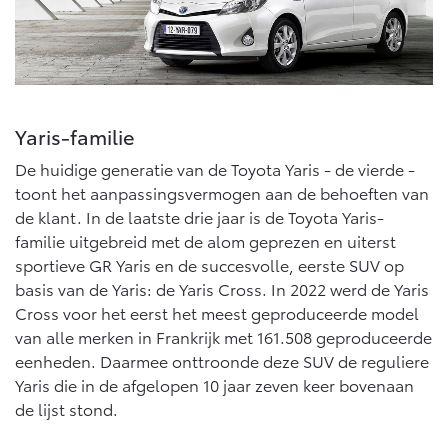
Yaris-familie
De huidige generatie van de Toyota Yaris - de vierde -
toont het aanpassingsvermogen aan de behoeften van
de klant. In de laatste drie jaar is de Toyota Yaris-
familie uitgebreid met de alom geprezen en uiterst
sportieve GR Yaris en de succesvolle, eerste SUV op
basis van de Yaris: de Yaris Cross. In 2022 werd de Yaris
Cross voor het eerst het meest geproduceerde model
van alle merken in Frankrijk met 161.508 geproduceerde
eenheden. Daarmee onttroonde deze SUV de reguliere
Yaris die in de afgelopen 10 jaar zeven keer bovenaan
de lijst stond.