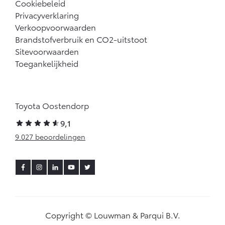
Cookiebeleid
Privacyverklaring
Verkoopvoorwaarden
Brandstofverbruik en CO2-uitstoot
Sitevoorwaarden
Toegankelijkheid
Toyota Oostendorp
9,1
9.027 beoordelingen
Copyright © Louwman & Parqui B.V.