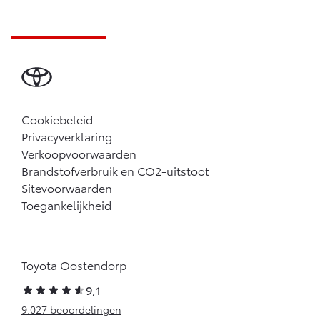
Cookiebeleid
Privacyverklaring
Verkoopvoorwaarden
Brandstofverbruik en CO2-uitstoot
Sitevoorwaarden
Toegankelijkheid
Toyota Oostendorp
9,1
9.027 beoordelingen