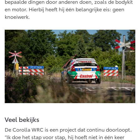
bepaalde dingen door anderen doen, zoals de bodykit
en motor. Hierbij heeft hij één belangrijke eis: geen
knoeiwerk.
Veel bekijks
De Corolla WRC is een project dat continu doorloopt.
“Ik doe het stap voor stap, hij hoeft niet in één keer