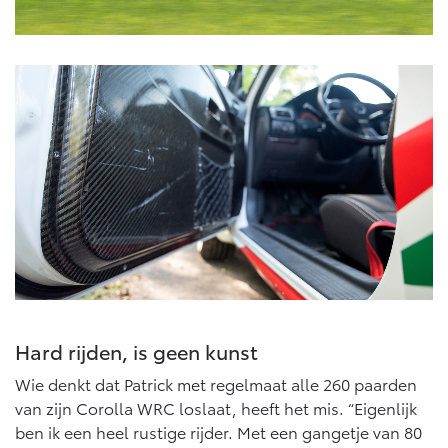
Hard rijden, is geen kunst
Wie denkt dat Patrick met regelmaat alle 260 paarden
van zijn Corolla WRC loslaat, heeft het mis. “Eigenlijk
ben ik een heel rustige rijder. Met een gangetje van 80