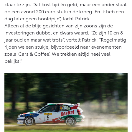
klaar te zijn. Dat kost tijd én geld, maar een ander slaat
op een avond 200 euro stuk in de kroeg. En ik heb een
dag later geen hoofdpijn”, lacht Patrick.
Alleen al de blije gezichten van zijn zoons zijn de
investeringen dubbel en dwars waard. “Ze zijn 10 en 8
jaar oud en maar wat trots”, vertelt Patrick. “Regelmatig
rijden we een stukje, bijvoorbeeld naar evenementen
zoals ‘Cars & Coffee’. We trekken altijd heel veel
bekijks.”