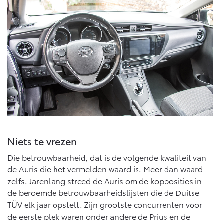
Niets te vrezen
Die betrouwbaarheid, dat is de volgende kwaliteit van
de Auris die het vermelden waard is. Meer dan waard
zelfs. Jarenlang streed de Auris om de kopposities in
de beroemde betrouwbaarheidslijsten die de Duitse
TÜV elk jaar opstelt. Zijn grootste concurrenten voor
de eerste plek waren onder andere de Prius en de