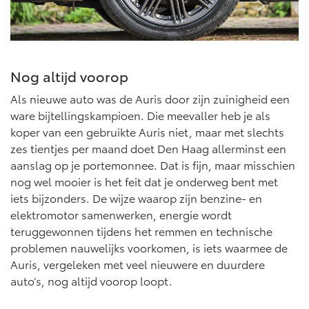
Nog altijd voorop
Als nieuwe auto was de Auris door zijn zuinigheid een
ware bijtellingskampioen. Die meevaller heb je als
koper van een gebruikte Auris niet, maar met slechts
zes tientjes per maand doet Den Haag allerminst een
aanslag op je portemonnee. Dat is fijn, maar misschien
nog wel mooier is het feit dat je onderweg bent met
iets bijzonders. De wijze waarop zijn benzine- en
elektromotor samenwerken, energie wordt
teruggewonnen tijdens het remmen en technische
problemen nauwelijks voorkomen, is iets waarmee de
Auris, vergeleken met veel nieuwere en duurdere
auto’s, nog altijd voorop loopt.