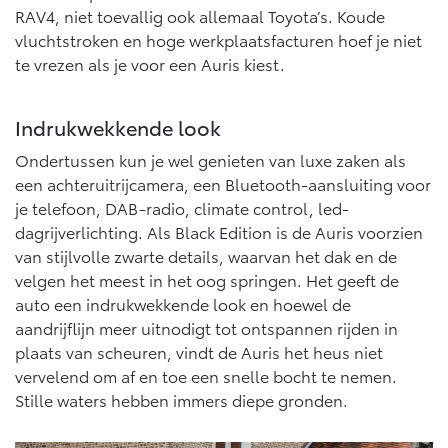
RAV4, niet toevallig ook allemaal Toyota’s. Koude
vluchtstroken en hoge werkplaatsfacturen hoef je niet
te vrezen als je voor een Auris kiest.
Indrukwekkende look
Ondertussen kun je wel genieten van luxe zaken als
een achteruitrijcamera, een Bluetooth-aansluiting voor
je telefoon, DAB-radio, climate control, led-
dagrijverlichting. Als Black Edition is de Auris voorzien
van stijlvolle zwarte details, waarvan het dak en de
velgen het meest in het oog springen. Het geeft de
auto een indrukwekkende look en hoewel de
aandrijflijn meer uitnodigt tot ontspannen rijden in
plaats van scheuren, vindt de Auris het heus niet
vervelend om af en toe een snelle bocht te nemen.
Stille waters hebben immers diepe gronden.