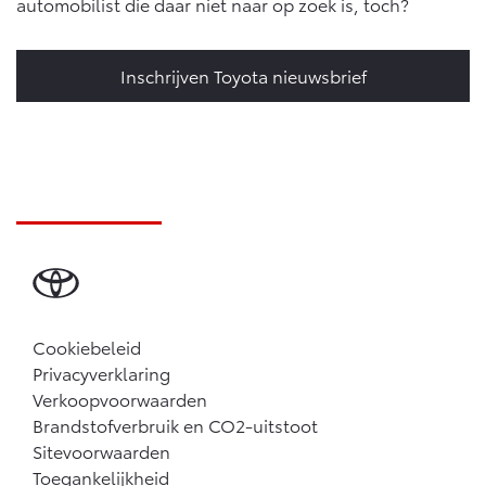
automobilist die daar niet naar op zoek is, toch?
Inschrijven Toyota nieuwsbrief
Cookiebeleid
Privacyverklaring
Verkoopvoorwaarden
Brandstofverbruik en CO2-uitstoot
Sitevoorwaarden
Toegankelijkheid