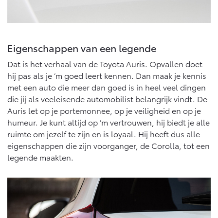
Eigenschappen van een legende
Dat is het verhaal van de Toyota Auris. Opvallen doet
hij pas als je ’m goed leert kennen. Dan maak je kennis
met een auto die meer dan goed is in heel veel dingen
die jij als veeleisende automobilist belangrijk vindt. De
Auris let op je portemonnee, op je veiligheid en op je
humeur. Je kunt altijd op ’m vertrouwen, hij biedt je alle
ruimte om jezelf te zijn en is loyaal. Hij heeft dus alle
eigenschappen die zijn voorganger, de Corolla, tot een
legende maakten.