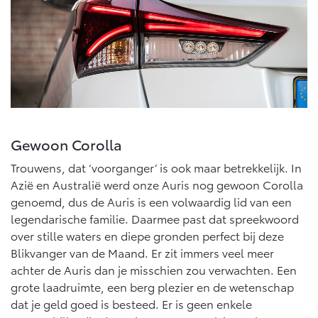
Gewoon Corolla
Trouwens, dat ‘voorganger’ is ook maar betrekkelijk. In
Azië en Australië werd onze Auris nog gewoon Corolla
genoemd, dus de Auris is een volwaardig lid van een
legendarische familie. Daarmee past dat spreekwoord
over stille waters en diepe gronden perfect bij deze
Blikvanger van de Maand. Er zit immers veel meer
achter de Auris dan je misschien zou verwachten. Een
grote laadruimte, een berg plezier en de wetenschap
dat je geld goed is besteed. Er is geen enkele