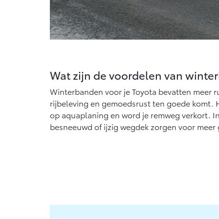
Wat zijn de voordelen van wint
Winterbanden voor je Toyota bevatten meer r
rijbeleving en gemoedsrust ten goede komt. H
op aquaplaning en word je remweg verkort. In
besneeuwd of ijzig wegdek zorgen voor meer 