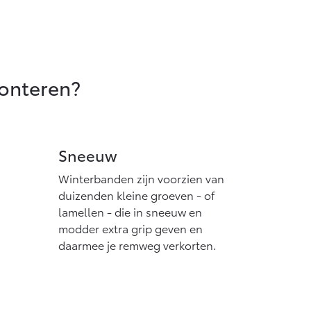
monteren?
Sneeuw
Winterbanden zijn voorzien van
duizenden kleine groeven - of
lamellen - die in sneeuw en
modder extra grip geven en
daarmee je remweg verkorten.