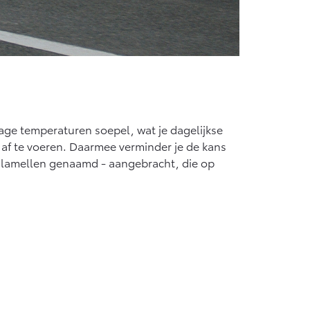
ge temperaturen soepel, wat je dagelijkse
 af te voeren. Daarmee verminder je de kans
- lamellen genaamd - aangebracht, die op