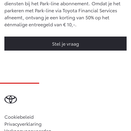
diensten bij het Park-line abonnement. Omdat je het
parkeren met Park-line via Toyota Financial Services
afneemt, ontvang je een korting van 50% op het
éénmalige entreegeld van € 10,-.
Stel je vraag
Cookiebeleid
Privacyverklaring
Verkoopvoorwaarden