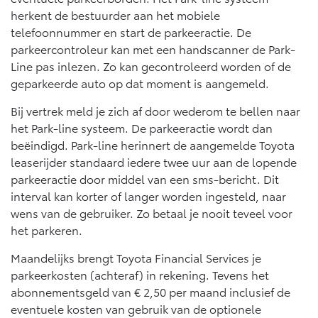
herkent de bestuurder aan het mobiele
telefoonnummer en start de parkeeractie. De
parkeercontroleur kan met een handscanner de Park-
Line pas inlezen. Zo kan gecontroleerd worden of de
geparkeerde auto op dat moment is aangemeld.
Bij vertrek meld je zich af door wederom te bellen naar
het Park-line systeem. De parkeeractie wordt dan
beëindigd. Park-line herinnert de aangemelde Toyota
leaserijder standaard iedere twee uur aan de lopende
parkeeractie door middel van een sms-bericht. Dit
interval kan korter of langer worden ingesteld, naar
wens van de gebruiker. Zo betaal je nooit teveel voor
het parkeren.
Maandelijks brengt Toyota Financial Services je
parkeerkosten (achteraf) in rekening. Tevens het
abonnementsgeld van € 2,50 per maand inclusief de
eventuele kosten van gebruik van de optionele