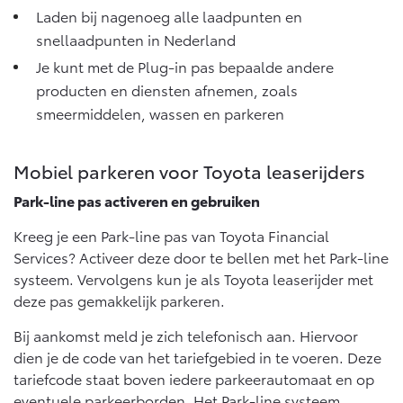
Laden bij nagenoeg alle laadpunten en
snellaadpunten in Nederland
Je kunt met de Plug-in pas bepaalde andere
producten en diensten afnemen, zoals
smeermiddelen, wassen en parkeren
Mobiel parkeren voor Toyota leaserijders
Park-line pas activeren en gebruiken
Kreeg je een Park-line pas van Toyota Financial
Services? Activeer deze door te bellen met het Park-line
systeem. Vervolgens kun je als Toyota leaserijder met
deze pas gemakkelijk parkeren.
Bij aankomst meld je zich telefonisch aan. Hiervoor
dien je de code van het tariefgebied in te voeren. Deze
tariefcode staat boven iedere parkeerautomaat en op
eventuele parkeerborden. Het Park-line systeem