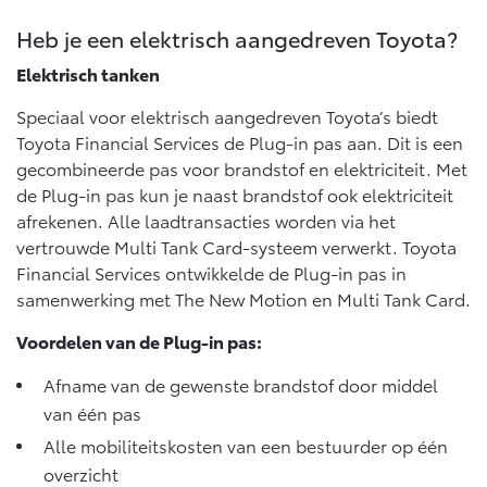
Heb je een elektrisch aangedreven Toyota?
Elektrisch tanken
Speciaal voor elektrisch aangedreven Toyota’s biedt
Toyota Financial Services de Plug-in pas aan. Dit is een
gecombineerde pas voor brandstof en elektriciteit. Met
de Plug-in pas kun je naast brandstof ook elektriciteit
afrekenen. Alle laadtransacties worden via het
vertrouwde Multi Tank Card-systeem verwerkt. Toyota
Financial Services ontwikkelde de Plug-in pas in
samenwerking met The New Motion en Multi Tank Card.
Voordelen van de Plug-in pas:
Afname van de gewenste brandstof door middel
van één pas
Alle mobiliteitskosten van een bestuurder op één
overzicht