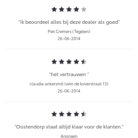
ik beoordeel alles bij deze dealer als goed
Piet Cremers (Tegelen)
26-06-2014
het vertrauwen
claudia ankersmit (wim de koverstraat 13)
26-06-2014
Oostendorp staat altijd klaar voor de klanten.
Anoniem