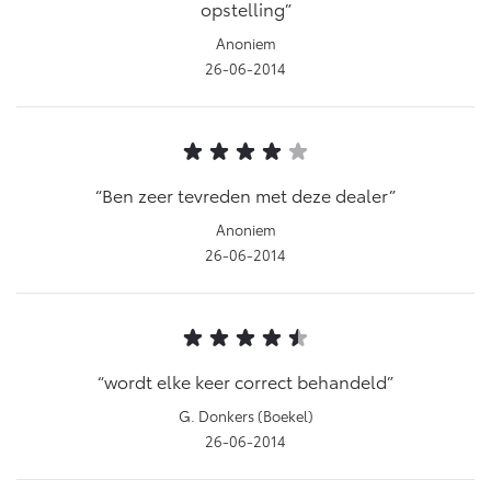
opstelling
Anoniem
26-06-2014
Ben zeer tevreden met deze dealer
Anoniem
26-06-2014
wordt elke keer correct behandeld
G. Donkers (Boekel)
26-06-2014