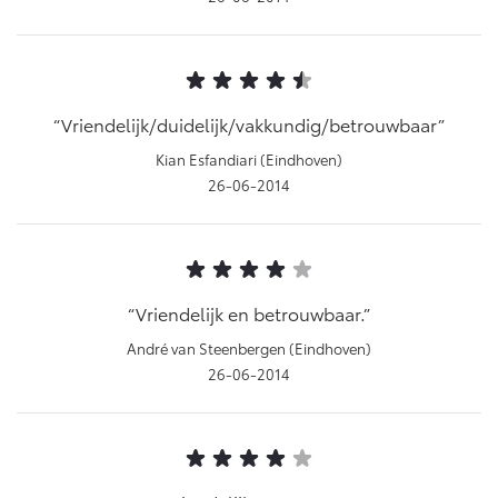
Vriendelijk/duidelijk/vakkundig/betrouwbaar
Kian Esfandiari (Eindhoven)
26-06-2014
Vriendelijk en betrouwbaar.
André van Steenbergen (Eindhoven)
26-06-2014