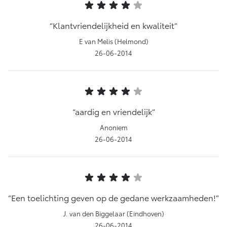
Klantvriendelijkheid en kwaliteit
E van Melis (Helmond)
26-06-2014
aardig en vriendelijk
Anoniem
26-06-2014
Een toelichting geven op de gedane werkzaamheden!
J. van den Biggelaar (Eindhoven)
26-06-2014