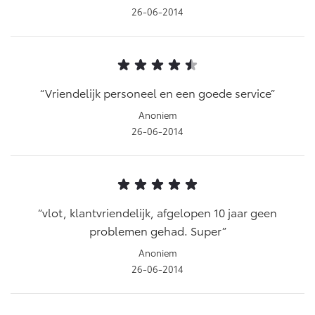
26-06-2014
Vriendelijk personeel en een goede service
Anoniem
26-06-2014
vlot, klantvriendelijk, afgelopen 10 jaar geen
problemen gehad. Super
Anoniem
26-06-2014