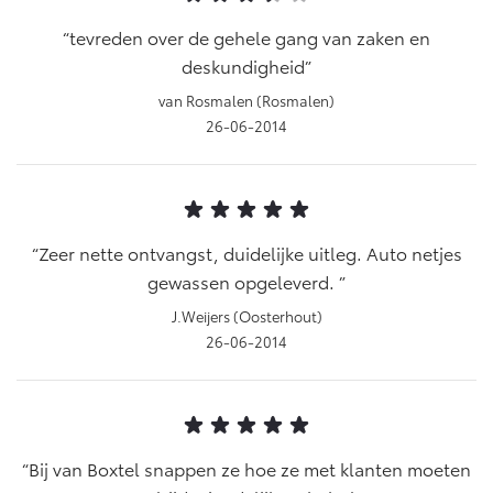
tevreden over de gehele gang van zaken en
deskundigheid
van Rosmalen (Rosmalen)
26-06-2014
Zeer nette ontvangst, duidelijke uitleg. Auto netjes
gewassen opgeleverd.
J.Weijers (Oosterhout)
26-06-2014
Bij van Boxtel snappen ze hoe ze met klanten moeten