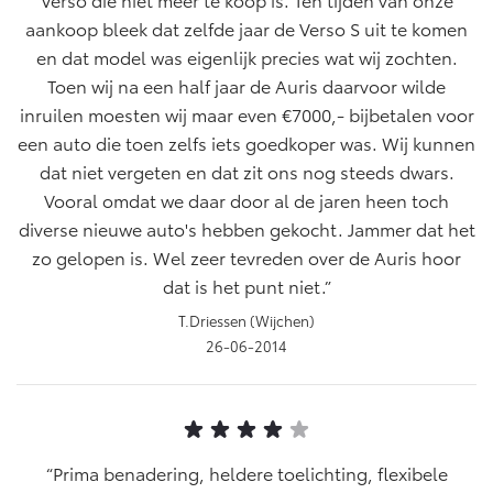
aankoop bleek dat zelfde jaar de Verso S uit te komen
en dat model was eigenlijk precies wat wij zochten.
Toen wij na een half jaar de Auris daarvoor wilde
inruilen moesten wij maar even €7000,- bijbetalen voor
een auto die toen zelfs iets goedkoper was. Wij kunnen
dat niet vergeten en dat zit ons nog steeds dwars.
Vooral omdat we daar door al de jaren heen toch
diverse nieuwe auto's hebben gekocht. Jammer dat het
zo gelopen is. Wel zeer tevreden over de Auris hoor
dat is het punt niet.
T.Driessen (Wijchen)
26-06-2014
Prima benadering, heldere toelichting, flexibele